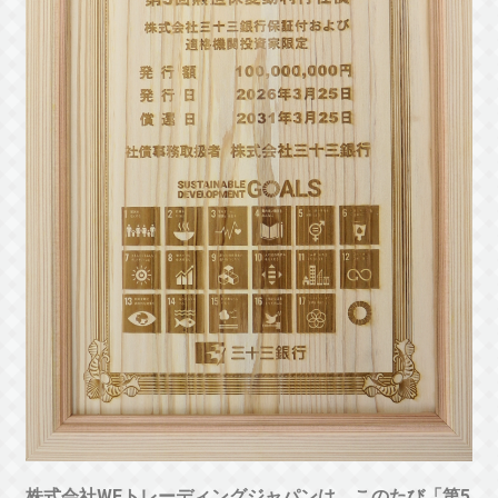
株式会社WEトレーディングジャパンは、このたび「第5