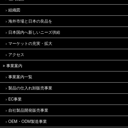
組織図
海外市場と日本の良品を
日本国内へ新しいニーズ供給
マーケットの充実・拡大
アクセス
事業案内
事業案内一覧
製品の仕入れ卸販売事業
EC事業
自社製品開発販売事業
OEM・ODM製造事業