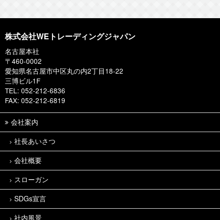
株式会社WEトレーディングジャパン
名古屋本社
〒460-0002
愛知県名古屋市中区丸の内2丁目18-22
三博ビル1F
TEL: 052-212-6836
FAX: 052-212-6819
会社案内
社長あいさつ
会社概要
スローガン
SDGs宣言
社内風景