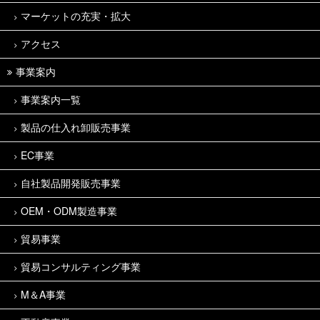
マーケットの充実・拡大
アクセス
事業案内
事業案内一覧
製品の仕入れ卸販売事業
EC事業
自社製品開発販売事業
OEM・ODM製造事業
貿易事業
貿易コンサルティング事業
M＆A事業