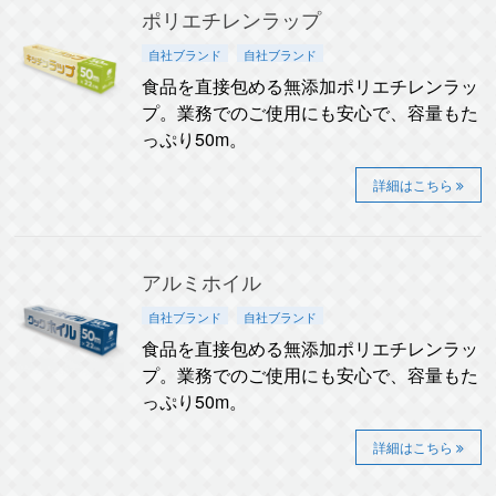
ポリエチレンラップ
自社ブランド
自社ブランド
食品を直接包める無添加ポリエチレンラッ
プ。業務でのご使用にも安心で、容量もた
っぷり50m。
詳細はこちら
アルミホイル
自社ブランド
自社ブランド
食品を直接包める無添加ポリエチレンラッ
プ。業務でのご使用にも安心で、容量もた
っぷり50m。
詳細はこちら