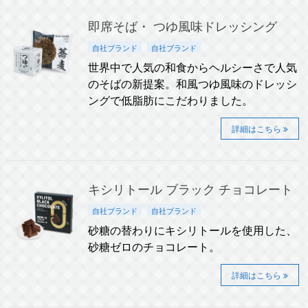
即席そば・ つゆ風味ドレッシング
自社ブランド
自社ブランド
世界中で人気の和食からヘルシーさで人気
のそばの新提案。和風つゆ風味のドレッシ
ングで低脂肪にこだわりました。
詳細はこちら
キシリトール ブラック チョコレート
自社ブランド
自社ブランド
砂糖の替わりにキシリトールを使用した、
砂糖ゼロのチョコレート。
詳細はこちら