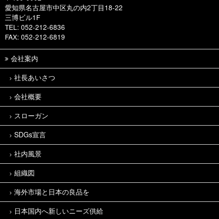
愛知県名古屋市中区丸の内2丁目18-22
三博ビル1F
TEL: 052-212-6836
FAX: 052-212-6819
会社案内
社長あいさつ
会社概要
スローガン
SDGs宣言
社内風景
組織図
海外市場と日本の良品を
日本国内へ新しいニーズ供給