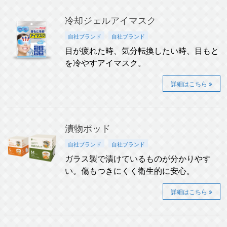
冷却ジェルアイマスク
自社ブランド
自社ブランド
目が疲れた時、気分転換したい時、目もと
を冷やすアイマスク。
詳細はこちら
漬物ポッド
自社ブランド
自社ブランド
ガラス製で漬けているものが分かりやす
い。傷もつきにくく衛生的に安心。
詳細はこちら